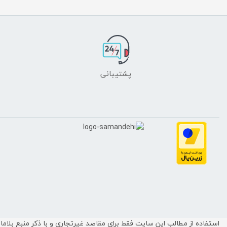
پشتیبانی
استفاده از مطالب این سایت فقط برای مقاصد غیرتجاری و با ذکر منبع بلا