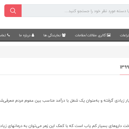
راعات
گالری مقالات/مقامات
نمایندگی ها
درباره ما
تماس 
 زیادی گرفته و به‌عنوان یک شغل با درآمد مناسب بین عموم مردم معرفی‌شده
داروهای بسیار کم یاب است که با کمک این زهر می‌توان به درمانهای زیادی 