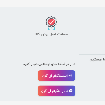
ضمانت اصل بودن کالا
ما را در شبکه های اجتماعی دنبال کنید.
اینستاگرام آی گون
کانال تلگرام آی گون